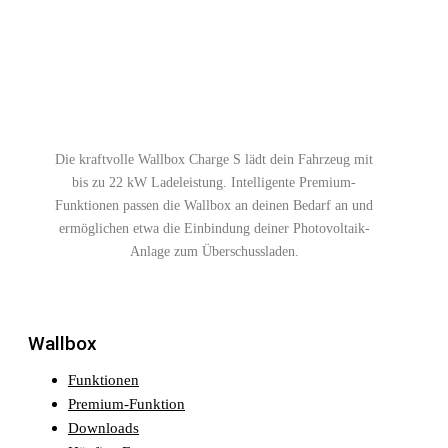
Die kraftvolle Wallbox Charge S lädt dein Fahrzeug mit
bis zu 22 kW Ladeleistung. Intelligente Premium-
Funktionen passen die Wallbox an deinen Bedarf an und
ermöglichen etwa die Einbindung deiner Photovoltaik-
Anlage zum Überschussladen.
Wallbox
Funktionen
Premium-Funktion
Downloads