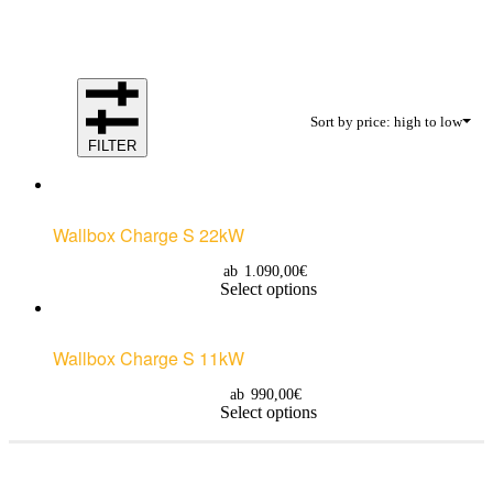
Sort by price: high to low
FILTER
Wallbox Charge S 22kW
ab
1.090,00
€
Select options
Wallbox Charge S 11kW
ab
990,00
€
Select options